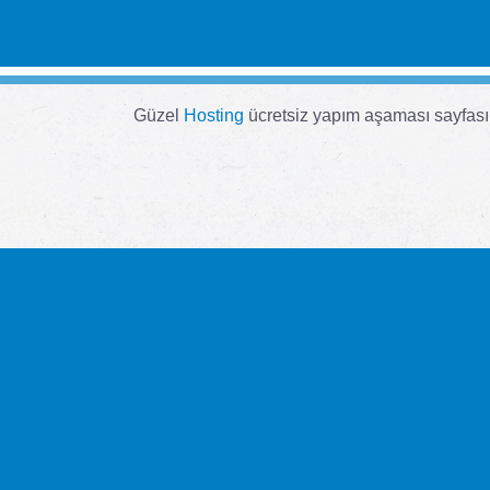
Güzel
Hosting
ücretsiz yapım aşaması sayfası