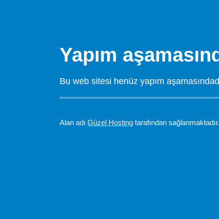
Yapım aşamasınd
Bu web sitesi henüz yapım aşamasındadır.
Alan adı
Güzel Hosting
tarafından sağlanmaktadır